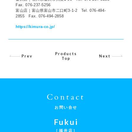
Fax. 076-237-5256
富山店｜
富山県富山市二口町3-1-2
Tel.
076-494-
2855
Fax. 076-494-2858
https://kimura-co.jp/
Products
Prev
Next
Top
Contact
お問い合せ
Fukui
［福井店］