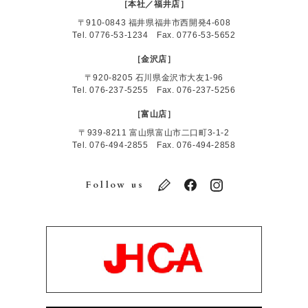
［本社／福井店］
〒910-0843 福井県福井市西開発4-608
Tel.
0776-53-1234
Fax. 0776-53-5652
［金沢店］
〒920-8205 石川県金沢市大友1-96
Tel.
076-237-5255
Fax. 076-237-5256
［富山店］
〒939-8211 富山県富山市二口町3-1-2
Tel.
076-494-2855
Fax. 076-494-2858
Follow us