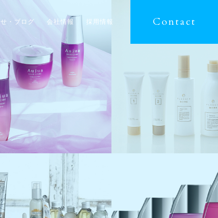
Contact
らせ・ブログ
会社情報
採用情報