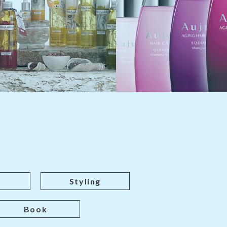
Styling
Book