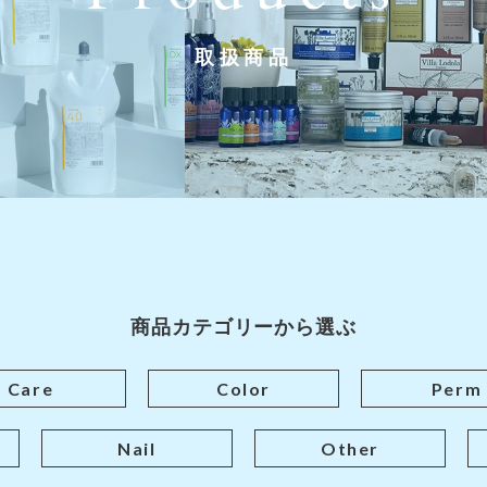
取扱商品
商品カテゴリーから選ぶ
Care
Color
Perm
Nail
Other